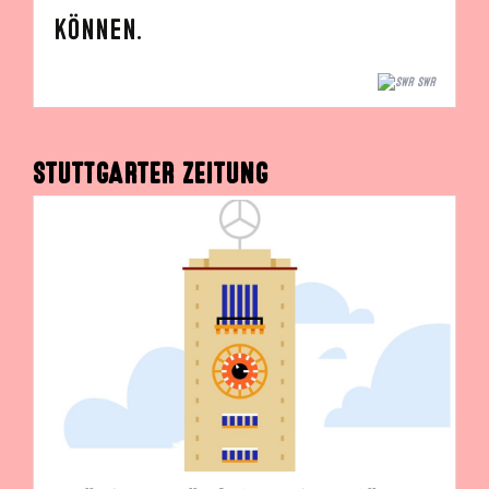
können.
SWR
STUTTGARTER ZEITUNG