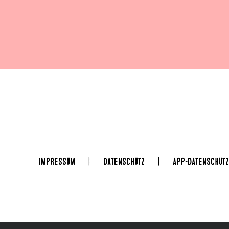
Impressum
Datenschutz
app-Datenschutz