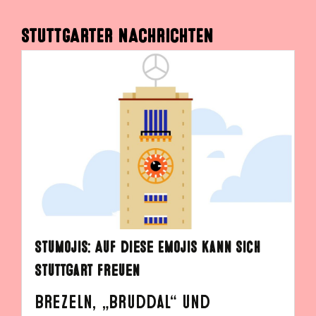
STUTTGARTER NACHRICHTEN
Stumojis: Auf diese Emojis kann sich
Stuttgart freuen
Brezeln, „Bruddal“ und