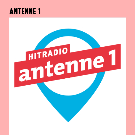
ANTENNE 1