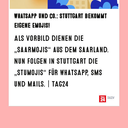
WhatsApp und Co.: Stuttgart bekommt
eigene Emojis!
Als Vorbild dienen die
„Saarmojis“ aus dem Saarland.
Nun folgen in Stuttgart die
„Stumojis“ für WhatsApp, SMS
und Mails. | TAG24
TAG24